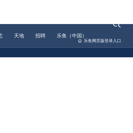
闻
员工
人才
乐鱼网页版登录入口-
态
天地
招聘
乐鱼（中国）
乐鱼网页版登录入口