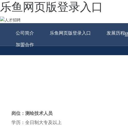
乐鱼网页版登录入口
公司简介
乐鱼网页版登录入口
发展历程
加盟合作
岗位：测绘技术人员
学历：全日制大专及以上