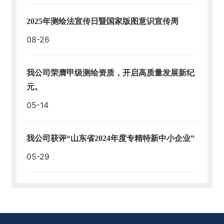
2025年测绘法宣传日暨国家版图意识宣传周
08-26
我公司荣膺甲级测绘资质，开启高质量发展新纪
元。
05-14
我公司获评“山东省2024年度专精特新中小企业”
05-29